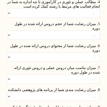
4. مطالب عملی و تئوری در کارآموزی تا چه اندازه به شما در
انجام فعالیت های مرتبط با رشته کمک کرده است
5. میزان رضایت شما از حجم دروس ارائه شده در طول
دوره
6. میزان رضایت شما از محتوای دروس ارائه شده در طول
دوره
7. میزان تناسب میان دروس عملی و دروس تئوری ارائه
شده در طول دوره
8. میزان رضایت مندی شما از برنامه های پژوهشی دانشکده