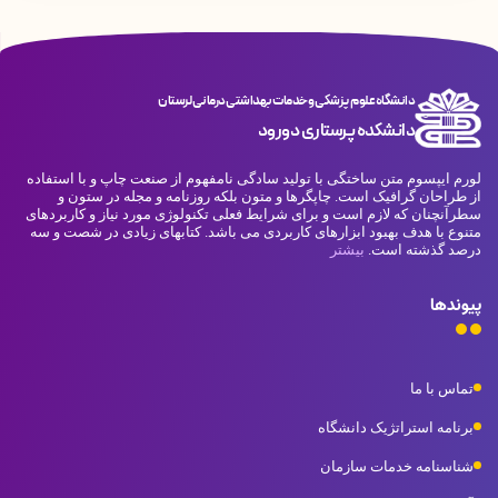
دانشگاه علوم پزشکی و خدمات بهداشتی درمانی لرستان
دانشکده پرستاری دورود
لورم ایپسوم متن ساختگی با تولید سادگی نامفهوم از صنعت چاپ و با استفاده
از طراحان گرافیک است. چاپگرها و متون بلکه روزنامه و مجله در ستون و
سطرآنچنان که لازم است و برای شرایط فعلی تکنولوژی مورد نیاز و کاربردهای
متنوع با هدف بهبود ابزارهای کاربردی می باشد. کتابهای زیادی در شصت و سه
درصد گذشته است.
بیشتر
پیوندها
تماس با ما
برنامه استراتژیک دانشگاه
شناسنامه خدمات سازمان