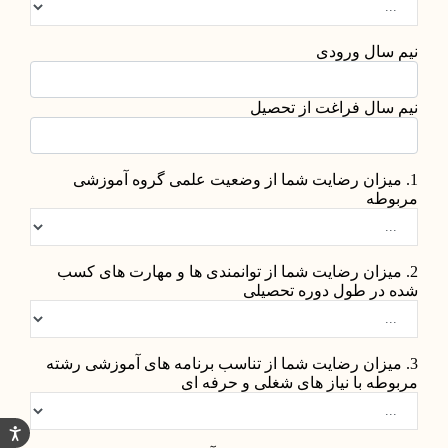
نیم سال ورودی
نیم سال فراغت از تحصیل
1. میزان رضایت شما از وضعیت علمی گروه آموزشی
مربوطه
2. میزان رضایت شما از توانمندی ها و مهارت های کسب
شده در طول دوره تحصیلی
3. میزان رضایت شما از تناسب برنامه های آموزشی رشته
مربوطه با نیاز های شغلی و حرفه ای