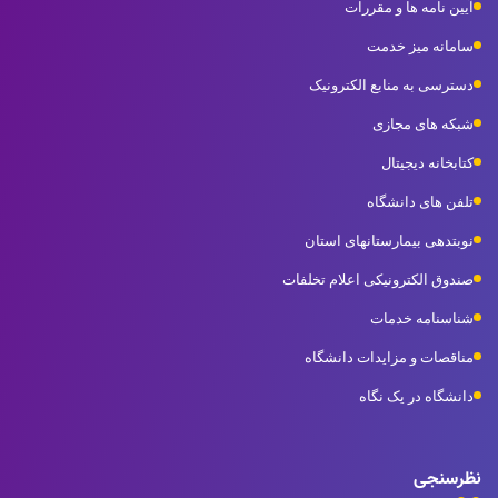
آیین نامه ها و مقررات
سامانه میز خدمت
دسترسی به منابع الکترونیک
شبکه های مجازی
کتابخانه دیجیتال
تلفن های دانشگاه
نوبتدهی بیمارستانهای استان
صندوق الکترونیکی اعلام تخلفات
شناسنامه خدمات
مناقصات و مزایدات دانشگاه
دانشگاه در یک نگاه
نظرسنجی