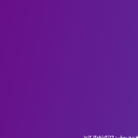
روز رسانی: 1405/04/29 10:12