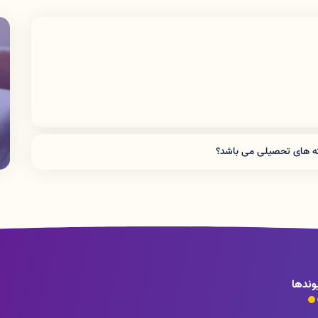
شته های تحصیلی می باشد؟
 پرستاری ، کاردانی و کارشناسی پیوسته فوریت های پزشکی و همچنین
وندها