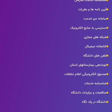
شناسنامه خدمات سازمان
آیین نامه ها و مقررات
سامانه میز خدمت
دسترسی به منابع الکترونیک
شبکه های مجازی
کتابخانه دیجیتال
تلفن های دانشگاه
نوبتدهی بیمارستانهای استان
صندوق الکترونیکی اعلام تخلفات
شناسنامه خدمات
مناقصات و مزایدات دانشگاه
دانشگاه در یک نگاه