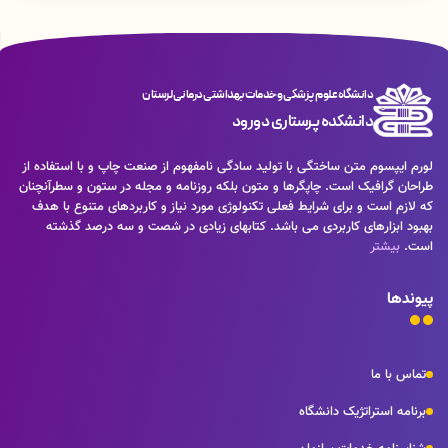
دانشگاه علوم پزشکی و خدمات بهداشتی درمانی لرستان
دانشکده پرستاری دورود
لورم ایپسوم متن ساختگی با تولید سادگی نامفهوم از صنعت چاپ و با استفاده از
طراحان گرافیک است. چاپگرها و متون بلکه روزنامه و مجله در ستون و سطرآنچنان
که لازم است و برای شرایط فعلی تکنولوژی مورد نیاز و کاربردهای متنوع با هدف
بهبود ابزارهای کاربردی می باشد. کتابهای زیادی در شصت و سه درصد گذشته
است.
بیشتر
پیوندها
تماس با ما
برنامه استراتژیک دانشگاه