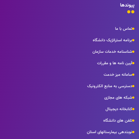
پیوندها
تماس با ما
برنامه استراتژیک دانشگاه
شناسنامه خدمات سازمان
آیین نامه ها و مقررات
سامانه میز خدمت
دسترسی به منابع الکترونیک
شبکه های مجازی
کتابخانه دیجیتال
تلفن های دانشگاه
نوبتدهی بیمارستانهای استان