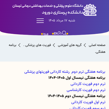
دانشگاه علوم پزشکی و خدمات بهداشتی درمانی لرستان
دانشکده پرستاری دورود
شنبه 17 مرداد 1405
EN
ورود
صفحه اصلی
گروه های آموزشی
فوریت های پزشکی .
برنامه
هفتگی.
برنامه هفتگی ترم دوم رشته کاردانی فوریتهای پزشکی
برنامه هفتگی نیمسال اول 1405-1404
ترم دوم فوریت کاردانی
ترم دوم فوریت کارشناسی
برنامه هفتگی نیمسال دوم 1405-1404
ترم اول فوریت کاردانی
ترم سوم فوریت کاردانی