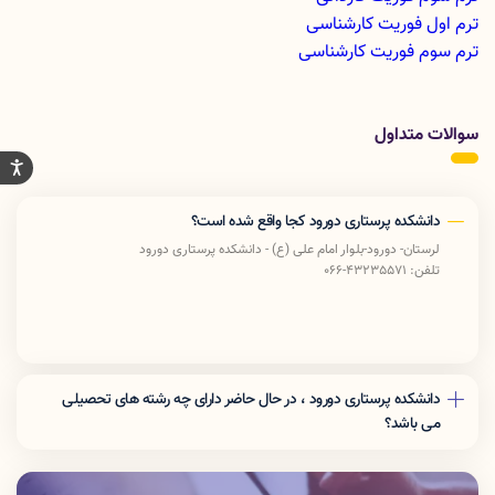
ترم اول فوریت کارشناسی
ترم سوم فوریت کارشناسی
سوالات متداول
دانشکده پرستاری دورود کجا واقع شده است؟
لرستان- دورود-بلوار امام علی (ع) - دانشکده پرستاری دورود
تلفن: 43235571-066
دانشکده پرستاری دورود ، در حال حاضر دارای چه رشته های تحصیلی
می باشد؟
این دانشکده در حال حاضر دارای رشته های کارشناسی پیوسته پرستاری ،
کاردانی و کارشناسی پیوسته فوریت های پزشکی و همچنین کارشناسی
ناپیوسته بهداشت عمومی می باشد.