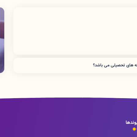
شته های تحصیلی می باشد؟
 پرستاری ، کاردانی و کارشناسی پیوسته فوریت های پزشکی و همچنین
وندها