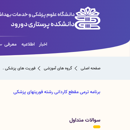
دانشگاه علوم پزشکی و خدمات بهداشت
دانشکده پرستاری دورود
اخبار
اطلاعیه
معرفی
صفحه اصلی
گروه های آموزشی
فوریت های پزشکی .
برنامه ترمی مقطع کاردانی رشته فوریتهای پزشکی
سوالات متداول