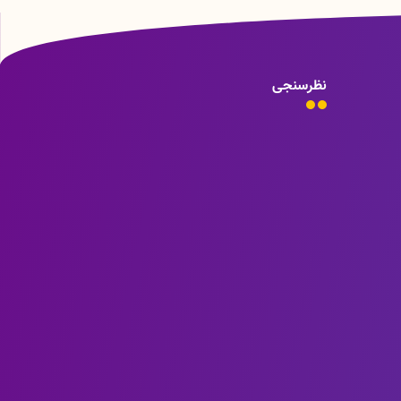
نظرسنجی