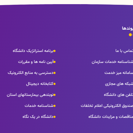
وندها
ماس با ما
برنامه استراتژیک دانشگاه
ناسنامه خدمات سازمان
آیین نامه ها و مقررات
امانه میز خدمت
دسترسی به منابع الکترونیک
بکه های مجازی
کتابخانه دیجیتال
لفن های دانشگاه
نوبتدهی بیمارستانهای استان
ندوق الکترونیکی اعلام تخلفات
شناسنامه خدمات
ناقصات و مزایدات دانشگاه
دانشگاه در یک نگاه