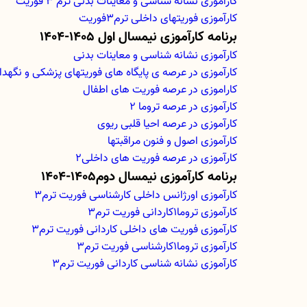
کارآموزی نشانه شناسی و معاینات بدنی ترم 3 فوریت
کارآموزی فوریتهای داخلی ترم3فوریت
برنامه کارآموزی نیمسال اول 1405-1404
کارآموزی نشانه شناسی و معاینات بدنی
کارآموزی در عرصه ی پایگاه های فوریتهای پزشکی و نگهدا
کاراموزی در عرصه فوریت های اطفال
کارآموزی در عرصه تروما 2
کارآموزی در عرصه احیا قلبی ریوی
کارآموزی اصول و فنون مراقبتها
کارآموزی در عرصه فوریت های داخلی2
برنامه کارآموزی نیمسال دوم1405-1404
کارآموزی اورژانس داخلی کارشناسی فوریت ترم3
کارآموزی تروما1کاردانی فوریت ترم3
کارآموزی فوریت های داخلی کاردانی فوریت ترم3
کارآموزی تروما1کارشناسی فوریت ترم3
کارآموزی نشانه شناسی کاردانی فوریت ترم3