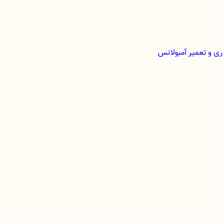
ری و تعمیر آمبولانس