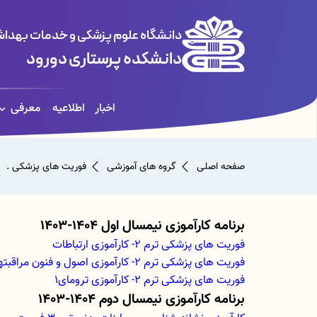
دانشگاه علوم پزشکی و خدمات بهداشت
دانشکده پرستاری دورود
اخبار
اطلاعیه
معرفی
صفحه اصلی
گروه های آموزشی
فوریت های پزشکی .
برنامه کارآموزی نیمسال اول 1404-1403
فوریت های پزشکی ترم 2- کارآموزی ارتباطات
فوریت های پزشکی ترم 2- کارآموزی اصول و فنون مراقبتها
فوریت های پزشکی ترم 2- کارآموزی ترومای1
برنامه کارآموزی نیمسال دوم 1404-1403