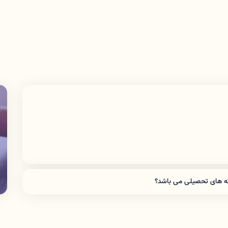
شته های تحصیلی می باشد؟
 پرستاری ، کاردانی و کارشناسی پیوسته فوریت های پزشکی و همچنین